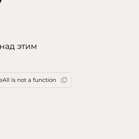
 над этим
All is not a function