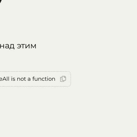
 над этим
All is not a function