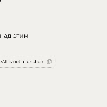
 над этим
All is not a function